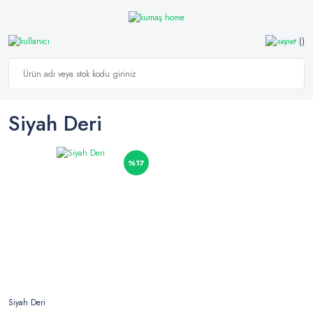
Siyah Deri
%17
Siyah Deri