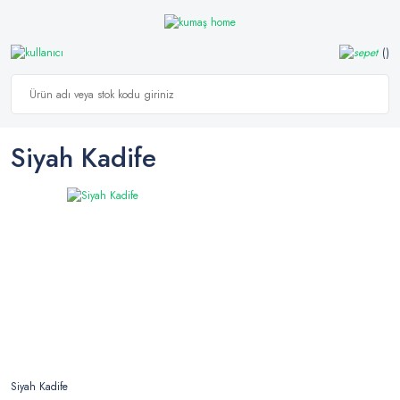
Siyah Kadife
Siyah Kadife