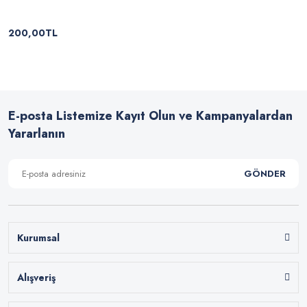
200,00TL
E-posta Listemize Kayıt Olun ve Kampanyalardan
Yararlanın
GÖNDER
Kurumsal
Alışveriş