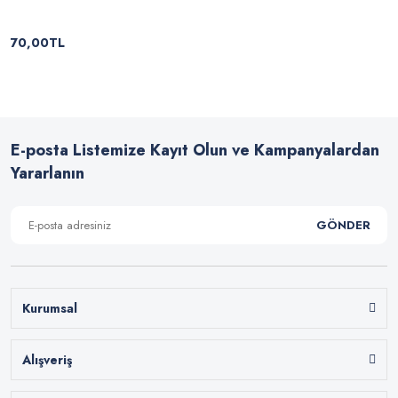
70,00TL
E-posta Listemize Kayıt Olun ve Kampanyalardan
Yararlanın
GÖNDER
Kurumsal
Alışveriş