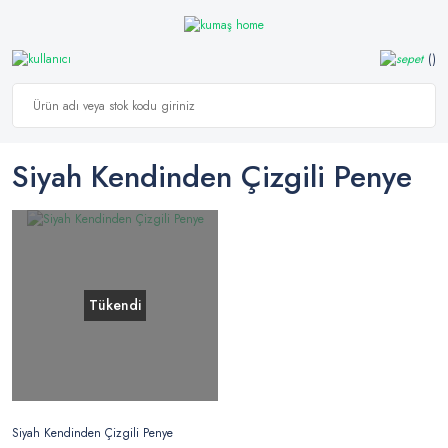
Siyah Kendinden Çizgili Penye
Tükendi
Siyah Kendinden Çizgili Penye