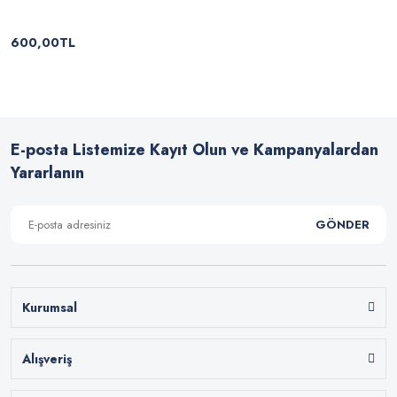
600,00TL
E-posta Listemize Kayıt Olun ve Kampanyalardan
Yararlanın
GÖNDER
Kurumsal
Alışveriş