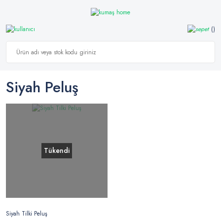
Siyah Peluş
Tükendi
Siyah Tilki Peluş