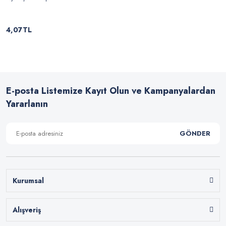
4,07TL
E-posta Listemize Kayıt Olun ve Kampanyalardan
Yararlanın
GÖNDER
Kurumsal
Alışveriş