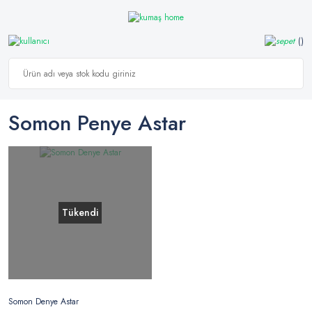
Somon Penye Astar
Tükendi
Somon Denye Astar