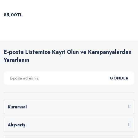
85,00TL
E-posta Listemize Kayıt Olun ve Kampanyalardan
Yararlanın
GÖNDER
Kurumsal
Alışveriş