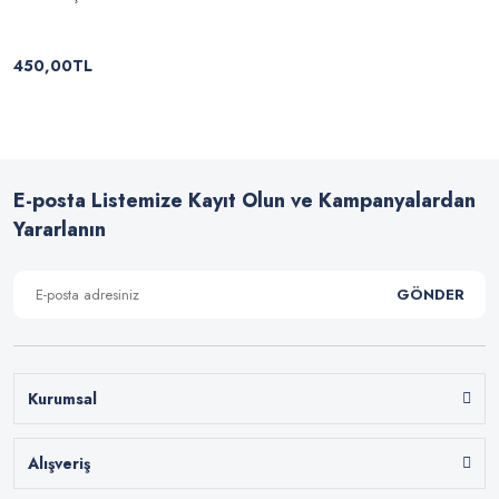
450,00TL
E-posta Listemize Kayıt Olun ve Kampanyalardan
Yararlanın
GÖNDER
Kurumsal
Alışveriş