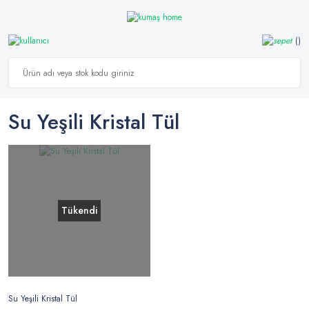
Su Yeşili Kristal Tül
Tükendi
Su Yeşili Kristal Tül