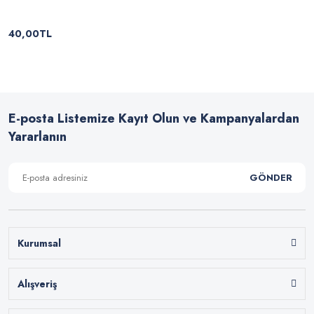
40,00TL
E-posta Listemize Kayıt Olun ve Kampanyalardan
Yararlanın
GÖNDER
Kurumsal
Alışveriş