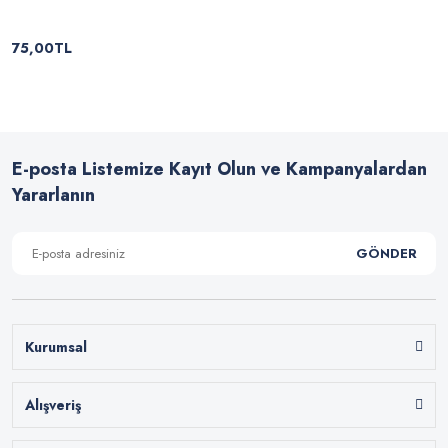
75,00TL
E-posta Listemize Kayıt Olun ve Kampanyalardan
Yararlanın
GÖNDER
Kurumsal
Alışveriş