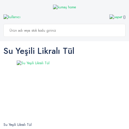
Su Yeşili Likralı Tül
Su Yeşili Likralı Tül