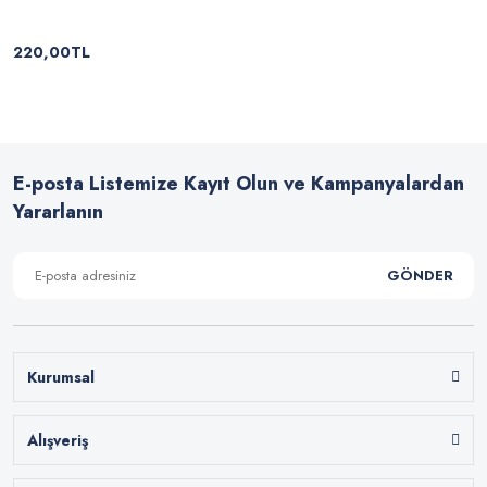
220,00TL
E-posta Listemize Kayıt Olun ve Kampanyalardan
Yararlanın
GÖNDER
Kurumsal
Alışveriş