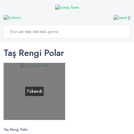
Taş Rengi Polar
Tükendi
Taş Rengi Polar