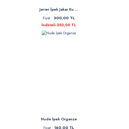
Javier İpek Jakar Ku ...
Fiyat :
300,00 TL
İndirimli 250,00 TL
Nude İpek Organze
Fiyat :
160,00 TL