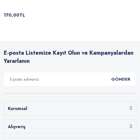
170,00TL
E-posta Listemize Kayıt Olun ve Kampanyalardan
Yararlanın
GÖNDER
Kurumsal
Alışveriş