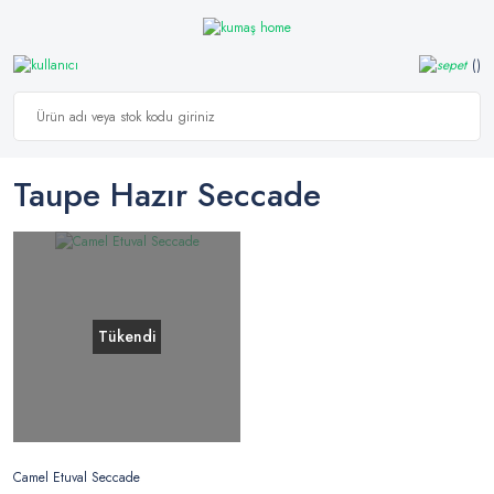
Taupe Hazır Seccade
Tükendi
Camel Etuval Seccade