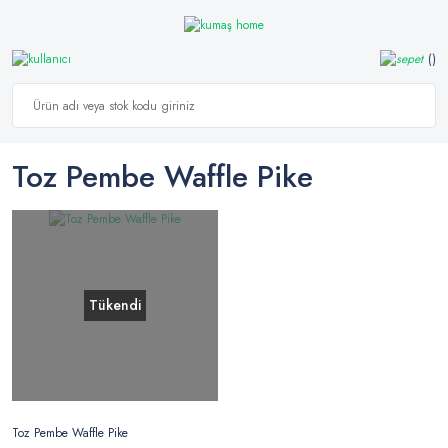
Toz Pembe Waffle Pike
Tükendi
Toz Pembe Waffle Pike