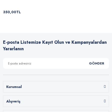
350,00TL
E-posta Listemize Kayıt Olun ve Kampanyalardan
Yararlanın
GÖNDER
Kurumsal
Alışveriş