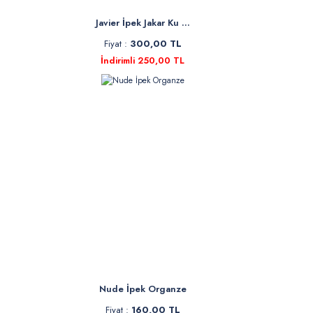
Javier İpek Jakar Ku ...
Fiyat :
300,00 TL
İndirimli 250,00 TL
Nude İpek Organze
Fiyat :
160,00 TL