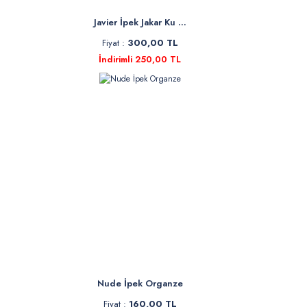
Javier İpek Jakar Ku ...
Fiyat :
300,00 TL
İndirimli 250,00 TL
Nude İpek Organze
Fiyat :
160,00 TL