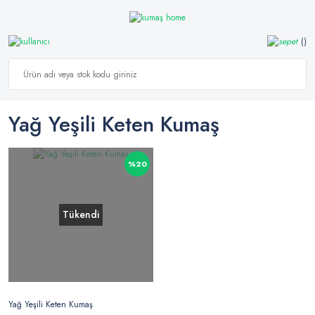
Yağ Yeşili Keten Kumaş
%20
Tükendi
Yağ Yeşili Keten Kumaş