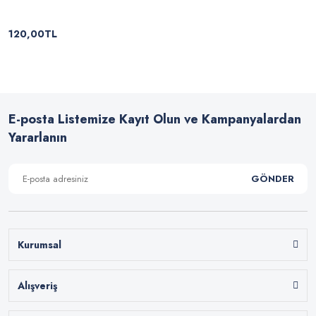
120,00TL
E-posta Listemize Kayıt Olun ve Kampanyalardan
Yararlanın
GÖNDER
Kurumsal
Alışveriş