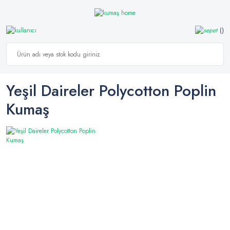
Yeşil Daireler Polycotton Poplin
Kumaş