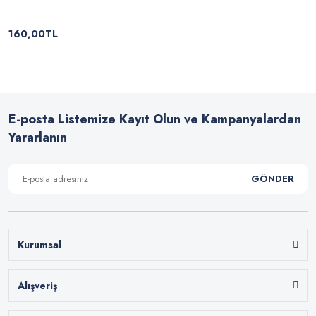
160,00TL
E-posta Listemize Kayıt Olun ve Kampanyalardan
Yararlanın
GÖNDER
Kurumsal
Alışveriş