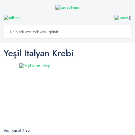
Yeşil Italyan Krebi
Yeşil Kristal Krep