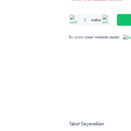
metre
Bu ürünü sosyal medyada paylaş!
Taksit Seçenekleri