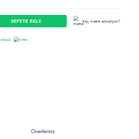
SEPETE EKLE
Kaç metre almalıyım?
Önerileriniz