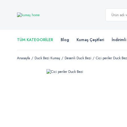
TÜM KATEGORİLER
Blog
Kumaş Çeşitleri
İndiriml
Anasayfa
Duck Bezi Kumaş
Desenli Duck Bezi
Cici periler Duck Bez