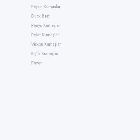
Poplin Kumaşlar
Duck Bezi
Penye Kumaşlar
Polar Kumaşlar
Viskon Kumaşlar
Kışlık Kumaşlar
Pazen