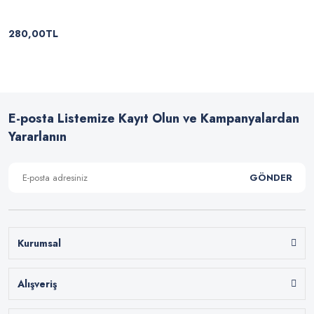
280,00TL
E-posta Listemize Kayıt Olun ve Kampanyalardan
Yararlanın
GÖNDER
Kurumsal
Alışveriş