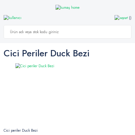
Cici Periler Duck Bezi
Cici periler Duck Bezi