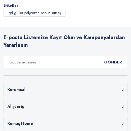
Etiketler :
gri güller polycotton poplin kumaş
E-posta Listemize Kayıt Olun ve Kampanyalardan
Yararlanın
GÖNDER
Kurumsal
Alışveriş
Kumaş Home