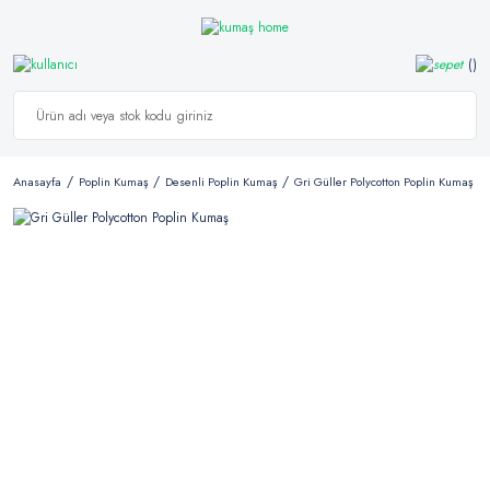
Anasayfa
Poplin Kumaş
Desenli Poplin Kumaş
Gri Güller Polycotton Poplin Kumaş