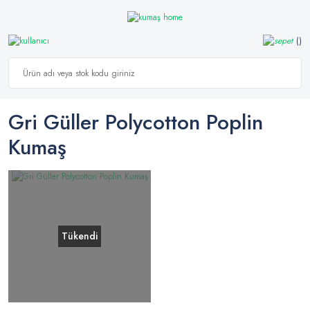
Gri Güller Polycotton Poplin
Kumaş
Tükendi