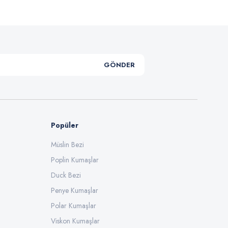
GÖNDER
Popüler
Müslin Bezi
Poplin Kumaşlar
Duck Bezi
Penye Kumaşlar
Polar Kumaşlar
Viskon Kumaşlar