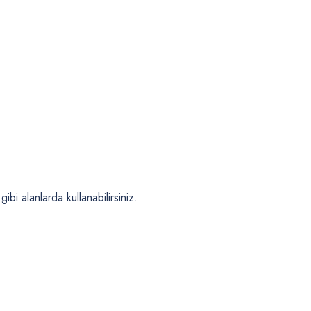
ibi alanlarda kullanabilirsiniz.