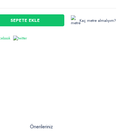
SEPETE EKLE
Kaç metre almalıyım?
Önerileriniz