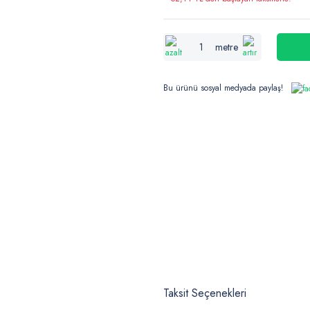
metre
Bu ürünü sosyal medyada paylaş!
Taksit Seçenekleri