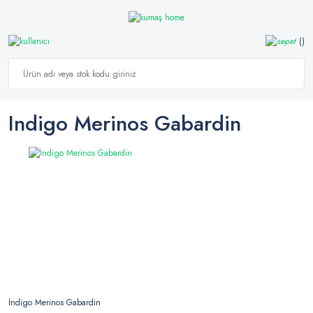
Indigo Merinos Gabardin
İndigo Merinos Gabardin