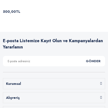
500,00TL
E-posta Listemize Kayıt Olun ve Kampanyalardan
Yararlanın
GÖNDER
Kurumsal
Alışveriş