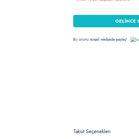
GELİNCE 
Bu ürünü sosyal medyada paylaş!
Taksit Seçenekleri