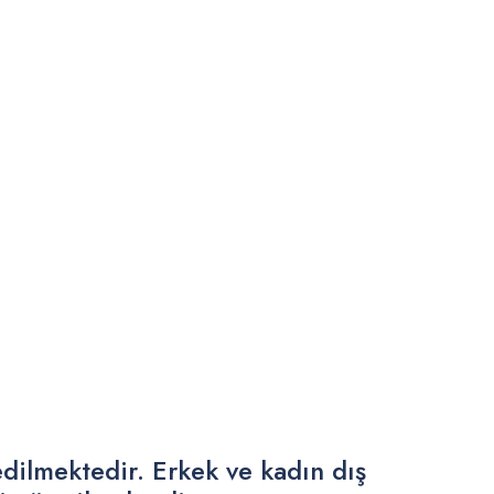
edilmektedir. Erkek ve kadın dış