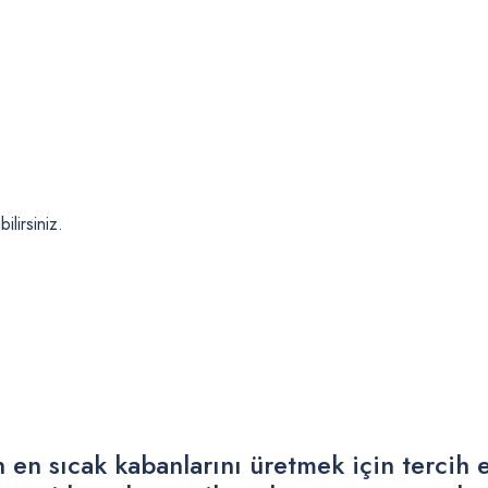
lirsiniz.
 en sıcak kabanlarını üretmek için tercih 