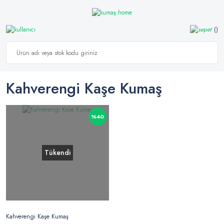
Kahverengi Kaşe Kumaş
%40
Tükendi
Kahverengi Kaşe Kumaş