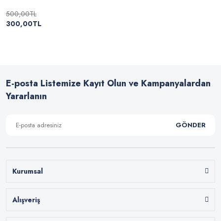
500,00TL
300,00TL
E-posta Listemize Kayıt Olun ve Kampanyalardan
Yararlanın
GÖNDER
Kurumsal
Alışveriş