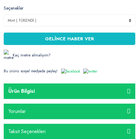
Seçenekler
GELİNCE HABER VER
Kaç metre almalıyım?
Bu ürünü sosyal medyada paylaş!
Ürün Bilgisi
Yorumlar
Taksit Seçenekleri