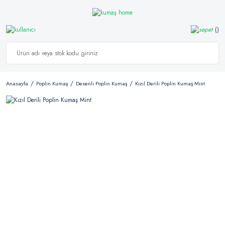
Anasayfa
Poplin Kumaş
Desenli Poplin Kumaş
Kızıl Derili Poplin Kumaş Mint