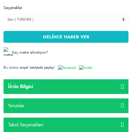
Seçenekler
GELİNCE HABER VER
Kaç metre almalıyım?
Bu ürünü sosyal medyada paylaş!
Ürün Bilgisi
Yorumlar
Taksit Seçenekleri