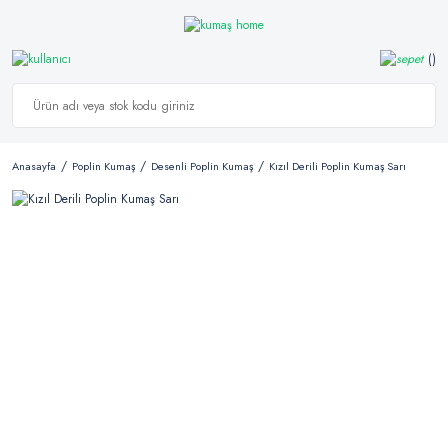
Anasayfa
Poplin Kumaş
Desenli Poplin Kumaş
Kızıl Derili Poplin Kumaş Sarı