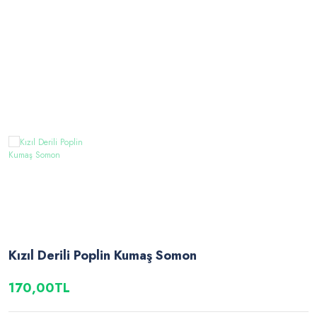
Kızıl Derili Poplin Kumaş Somon
170,00TL