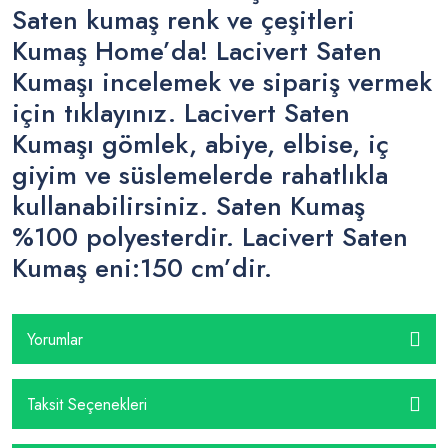
Saten kumaş renk ve çeşitleri
Kumaş Home’da! Lacivert Saten
Kumaşı incelemek ve sipariş vermek
için tıklayınız. Lacivert Saten
Kumaşı gömlek, abiye, elbise, iç
giyim ve süslemelerde rahatlıkla
kullanabilirsiniz. Saten Kumaş
%100 polyesterdir. Lacivert Saten
Kumaş eni:150 cm’dir.
Yorumlar
Taksit Seçenekleri