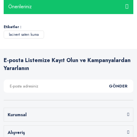
Önerileriniz
Etiketler :
lacivert saten kuma
E-posta Listemize Kayıt Olun ve Kampanyalardan
Yararlanın
GÖNDER
Kurumsal
Alışveriş