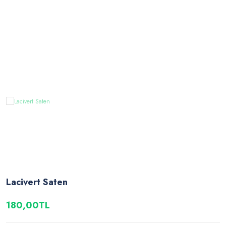
Lacivert Saten
180,00TL