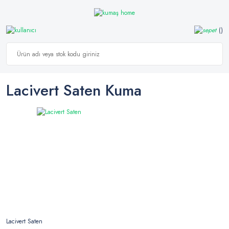
Lacivert Saten Kuma
Lacivert Saten