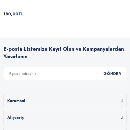
180,00TL
E-posta Listemize Kayıt Olun ve Kampanyalardan
Yararlanın
GÖNDER
Kurumsal
Alışveriş