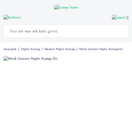
Anasayfa
Poplin Kumaş
Desenli Poplin Kumaş
Minik Unicorn Poplin Kumaş Gri