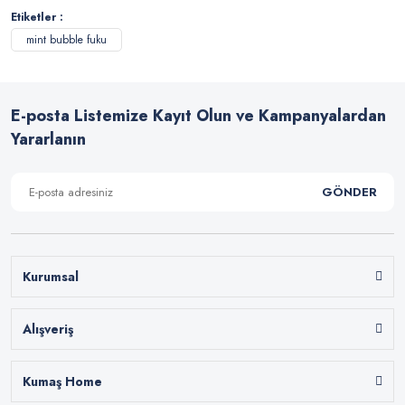
Etiketler :
mint bubble fuku
E-posta Listemize Kayıt Olun ve Kampanyalardan
Yararlanın
GÖNDER
Kurumsal
Alışveriş
Kumaş Home