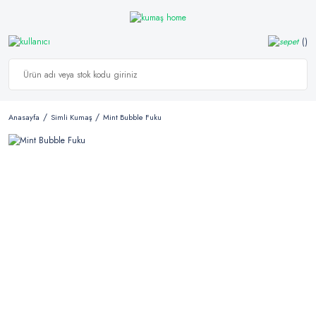
Anasayfa
Simli Kumaş
Mint Bubble Fuku