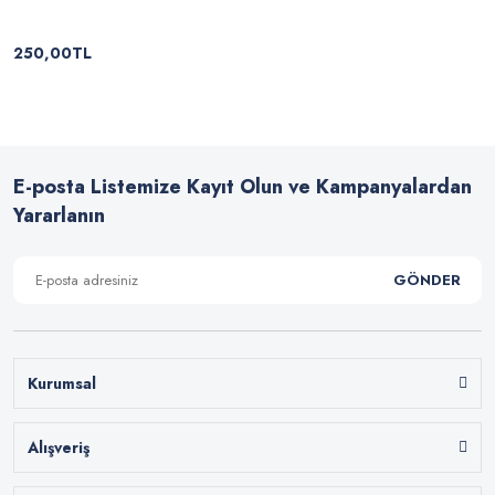
250,00TL
E-posta Listemize Kayıt Olun ve Kampanyalardan
Yararlanın
GÖNDER
Kurumsal
Alışveriş