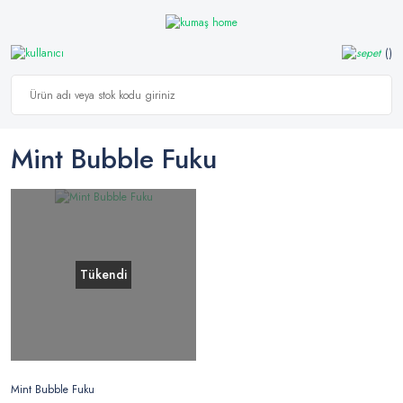
Mint Bubble Fuku
Tükendi
Mint Bubble Fuku