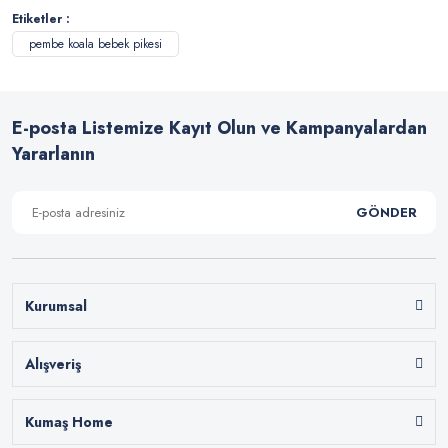
Etiketler :
pembe koala bebek pikesi
E-posta Listemize Kayıt Olun ve Kampanyalardan
Yararlanın
GÖNDER
Kurumsal
Alışveriş
Kumaş Home