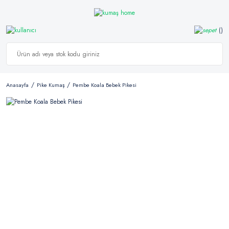
Anasayfa
Pike Kumaş
Pembe Koala Bebek Pikesi