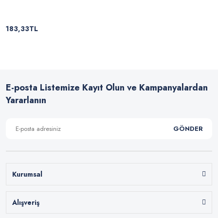
183,33TL
E-posta Listemize Kayıt Olun ve Kampanyalardan
Yararlanın
GÖNDER
Kurumsal
Alışveriş