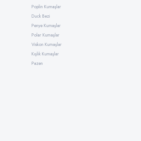
Poplin Kumaşlar
Duck Bezi
Penye Kumaşlar
Polar Kumaşlar
Viskon Kumaşlar
Kışlık Kumaşlar
Pazen