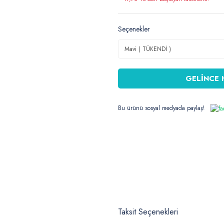
Seçenekler
GELİNCE 
Bu ürünü sosyal medyada paylaş!
Taksit Seçenekleri