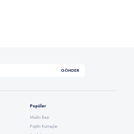
.
GÖNDER
Popüler
Müslin Bezi
Poplin Kumaşlar