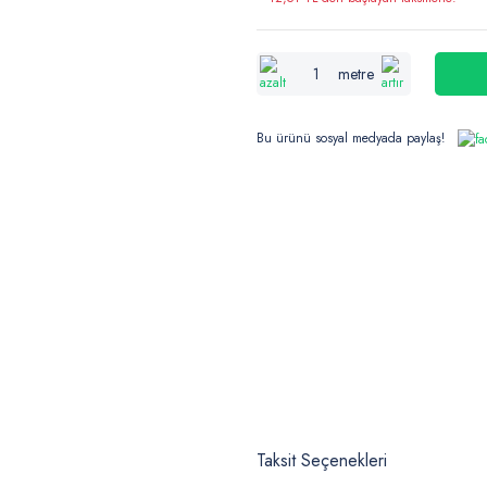
metre
Bu ürünü sosyal medyada paylaş!
Taksit Seçenekleri