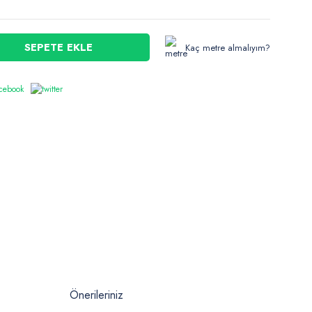
SEPETE EKLE
Kaç metre almalıyım?
Önerileriniz