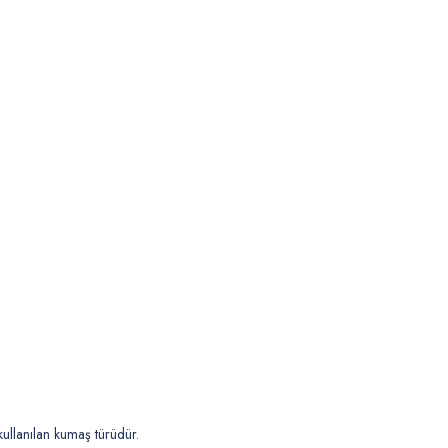
kullanılan kumaş türüdür.