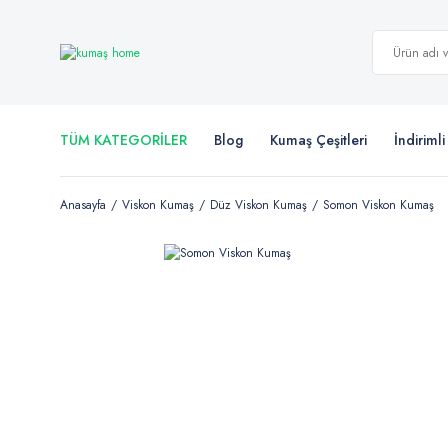
TÜM KATEGORİLER
Blog
Kumaş Çeşitleri
İndiriml
Anasayfa
Viskon Kumaş
Düz Viskon Kumaş
Somon Viskon Kumaş