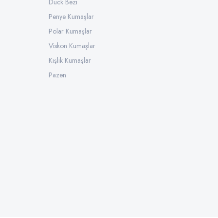
Duck Bezi
Penye Kumaşlar
Polar Kumaşlar
Viskon Kumaşlar
Kışlık Kumaşlar
Pazen