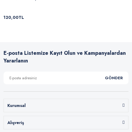
120,00TL
E-posta Listemize Kayıt Olun ve Kampanyalardan
Yararlanın
GÖNDER
Kurumsal
Alışveriş