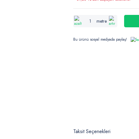
metre
Bu ürünü sosyal medyada paylaş!
Taksit Seçenekleri