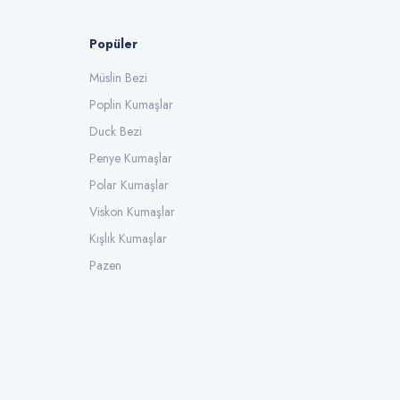
Popüler
Müslin Bezi
Poplin Kumaşlar
Duck Bezi
Penye Kumaşlar
Polar Kumaşlar
Viskon Kumaşlar
Kışlık Kumaşlar
Pazen