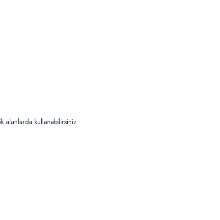
 alanlarda kullanabilirsiniz.