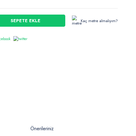
SEPETE EKLE
Kaç metre almalıyım?
Önerileriniz