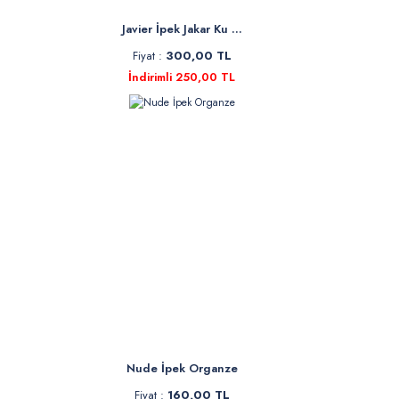
Javier İpek Jakar Ku ...
Fiyat :
300,00 TL
İndirimli 250,00 TL
Nude İpek Organze
Fiyat :
160,00 TL