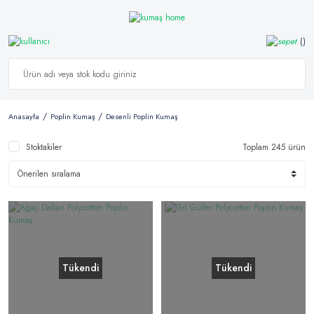
Anasayfa
Poplin Kumaş
Desenli Poplin Kumaş
Stoktakiler
Toplam 245 ürün
Tükendi
Tükendi