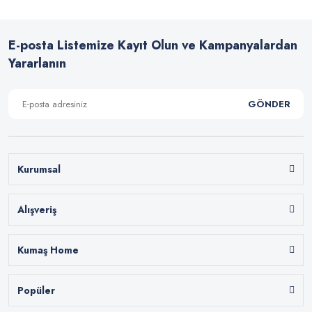
E-posta Listemize Kayıt Olun ve Kampanyalardan
Yararlanın
GÖNDER
Kurumsal
Alışveriş
Kumaş Home
Popüler