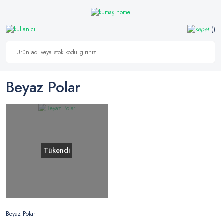
Beyaz Polar
Tükendi
Beyaz Polar