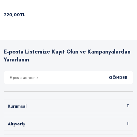
220,00TL
E-posta Listemize Kayıt Olun ve Kampanyalardan
Yararlanın
GÖNDER
Kurumsal
Alışveriş