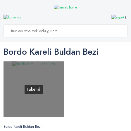
Bordo Kareli Buldan Bezi
Tükendi
Bordo Kareli Buldan Bezi