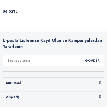
56,02TL
E-posta Listemize Kayıt Olun ve Kampanyalardan
Yararlanın
GÖNDER
Kurumsal
Alışveriş