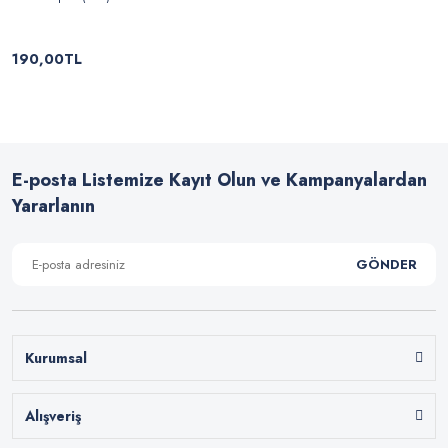
190,00TL
E-posta Listemize Kayıt Olun ve Kampanyalardan
Yararlanın
GÖNDER
Kurumsal
Alışveriş