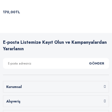
170,00TL
E-posta Listemize Kayıt Olun ve Kampanyalardan
Yararlanın
GÖNDER
Kurumsal
Alışveriş