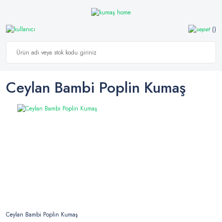
Ceylan Bambi Poplin Kumaş
Ceylan Bambi Poplin Kumaş