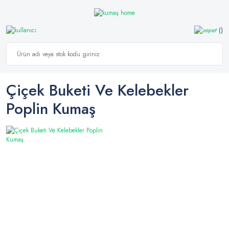
Çiçek Buketi Ve Kelebekler
Poplin Kumaş