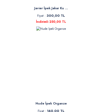
Javier İpek Jakar Ku ...
Fiyat :
300,00 TL
İndirimli 250,00 TL
Nude İpek Organze
Fiyat :
160,00 TL