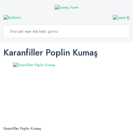
Karanfiller Poplin Kumaş
Karanfiller Poplin Kumaş