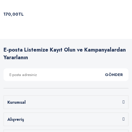
170,00TL
E-posta Listemize Kayıt Olun ve Kampanyalardan
Yararlanın
GÖNDER
Kurumsal
Alışveriş